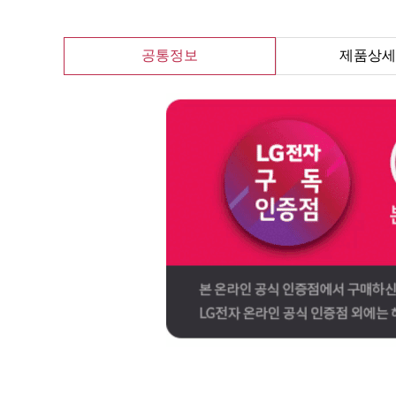
공통정보
제품상세