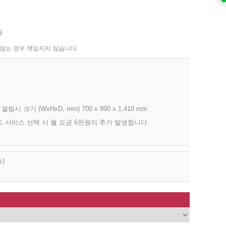
9
 않는 경우 책임지지 않습니다.
어 열림시 크기 (WxHxD, mm) 700 x 990 x 1,410 mm
 서비스 선택 시 월 요금 6천원이 추가 발생합니다.
)