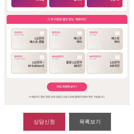
상담신청
목록보기